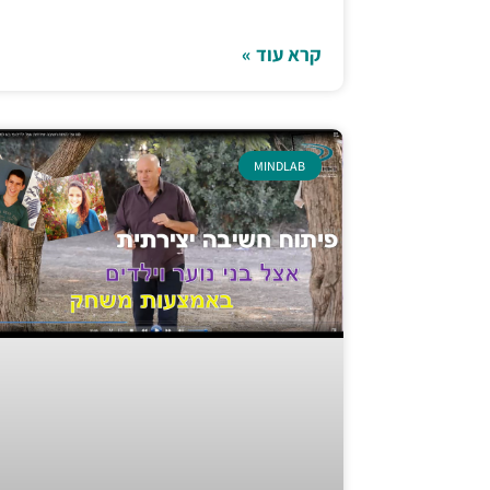
קרא עוד »
MINDLAB