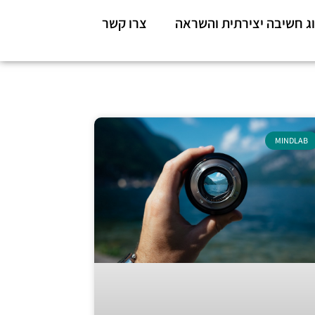
ג חשיבה יצירתית והשראה
צרו קשר
MINDLAB