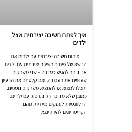
איך לפתח חשיבה יצירתית אצל
ילדים
פיתוח חשיבה יצירתית עם ילדים את
הנושא של פיתוח חשיבה יצירתית עם ילדים
אני בוחר להגיש כסדרה – שני משחקים
שעושים את העבודה, ואם קלטתם את הרעיון
תוכלו למצוא או להמציא משחקים נוספים.
כמובן שלא מדובר רק בעיסוק עם ילדים.
הרלוונטיות לעסקים מיידית. מהם
הקריטריונים להיות יוצא