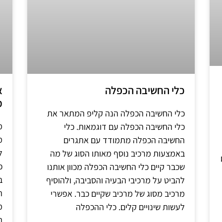
כלי החשיבה הכפלה
א
מ
כלי החשיבה הכפלה הנה קליפ המתאר את
מ
כלי החשיבה הכפלה עם דוגמאות. כלי
מ
החשיבה הכפלה מתמודד עם אתגרים
ל
באמצעות מרכיב נוסף מאותו הסוג של מה
כ
שכבר קיים כלי החשיבה הכפלה מכוון אותנו
ב
להביט על מרכיבי הבעיה והסביבה, ולהוסיף
ה
מרכיב מסוג של מרכיב שקיים כבר. אפשרי
לעשות שינויים קלים. כלי ההכפלה
ה