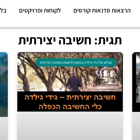
הרצאות סדנאות קורסים
לקוחות ופרויקטים
בלו
תגית: חשיבה יצירתית
הבלוג של גידי גילדה בנושא חדשנות וחשיבה יצירתית