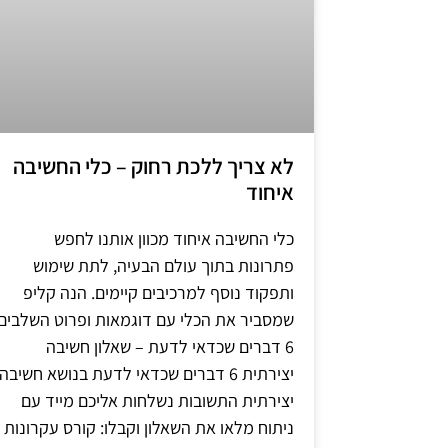
לא צריך ללכת רחוק – כלי החשיבה
איחוד
כלי החשיבה איחוד מכוון אותנו לחפש
פתרונות בתוך עולם הבעיה, לתת שימוש
ותפקוד נוסף למרכיבים קיימים. הנה קליפ
שמסביר את הכלי עם דוגמאות ופרוט השלבים
6 דברים שכדאי לדעת – שאלון חשיבה
יצירתית 6 דברים שכדאי לדעת בנושא חשיבה
יצירתית התשובות נשלחות אליכם מייד עם
ניתוח מלאו את השאלון וקבלו: קורס עקרונות