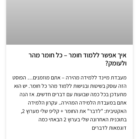
איך אפשר ללמוד חומר – כל חומר מהר
ולעומק?
מעבדת מיינד ללמידה מהירה – אתם מוזמנים… הפוסט
הזה עוסק בשיטות ובגישות ללמוד מהר כל חומר. יש הוא
מתעדכן בכל כמה שבועות עם דברים חדשים. אז הנה
אתם במעבדת הלמידה המהירה.. עקרון הלמידה
האקטיבית: "לדבר" את החומר + קליפ שלי מערוץ 2,
בתוכנית האחרונה שלי בערוץ 2 הבאתי כמה
דוגמאות לדברים