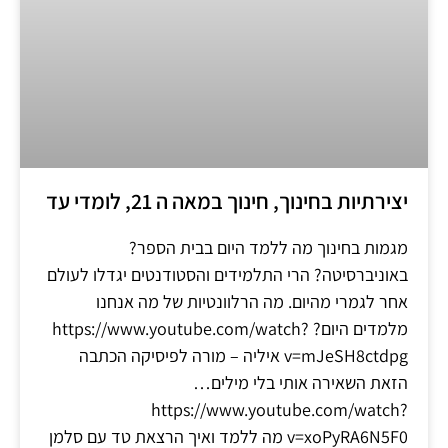
יצירתיות בחינוך, חינוך במאה ה 21, לומדי עד
מגמות בחינוך מה ללמד היום בבית הספר?
באוניברסיטה? הרי התלמידים והסטודנטים יגדלו לעולם
אחר לגמרי מהיום. מה הרלוונטיות של מה אנחנו
מלמדים היום? https://www.youtube.com/watch?
v=mJeSH8ctdpg איליה – מורה לפיסיקה הכתבה
הזאת השאירה אותי בלי מילים…
https://www.youtube.com/watch?
v=xoPyRA6N5F0 מה ללמד ואיך הרצאת טד עם סלמן