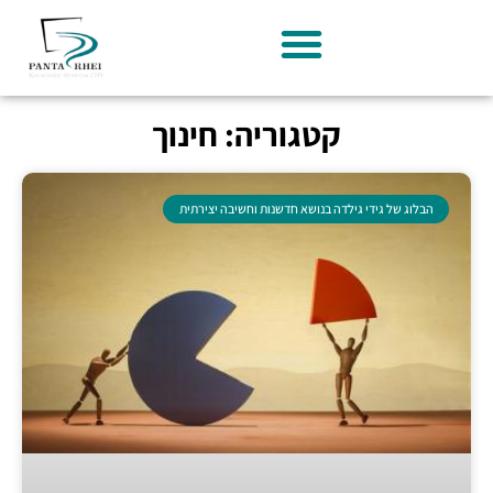
קטגוריה: חינוך
הבלוג של גידי גילדה בנושא חדשנות וחשיבה יצירתית