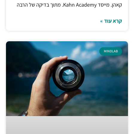
קאהן. מייסד Kahn Academy. מתוך בדיקה של הרבה
קרא עוד »
MINDLAB