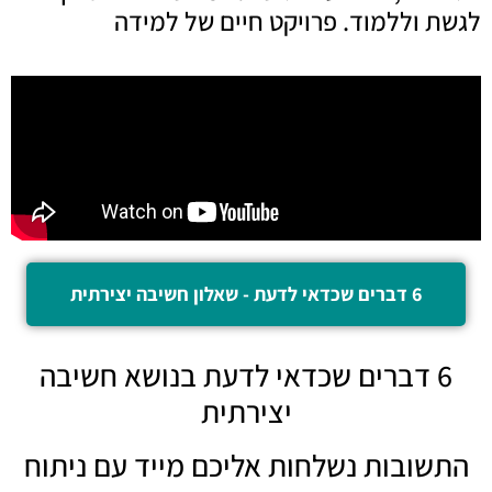
לגשת וללמוד. פרויקט חיים של למידה
6 דברים שכדאי לדעת - שאלון חשיבה יצירתית
6 דברים שכדאי לדעת בנושא חשיבה
יצירתית
התשובות נשלחות אליכם מייד עם ניתוח