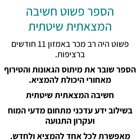
הספר פשוט חשיבה
המצאתית שיטתית
פשוט היה רב מכר באמזון 11 חודשים
ברציפות.
הספר שובר את מיתוס הגאונות והטירוף
מאחורי היכולת להמציא.
חשיבה המצאתית שיטתית
בשילוב ידע עדכני מתחום מדעי המוח
ועקרון התנועה
מאפשרת לכל אחד להמציא ולחדש.