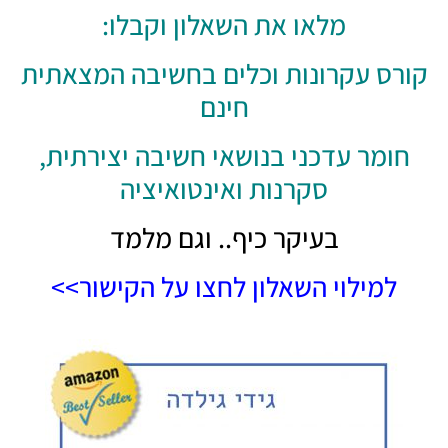
מלאו את השאלון וקבלו:
קורס עקרונות וכלים בחשיבה המצאתית
חינם
חומר עדכני בנושאי חשיבה יצירתית,
סקרנות ואינטואיציה
בעיקר כיף.. וגם מלמד
למילוי השאלון לחצו על הקישור>>