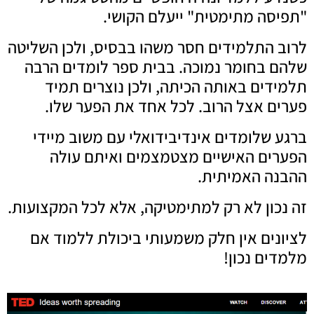
"תפיסה מתימטית" ייעלם הקושי.
לרוב התלמידים חסר משהו בבסיס, ולכן השליטה
שלהם בחומר נמוכה. בבית ספר לומדים הרבה
תלמידים באותה הכיתה, ולכן נוצרים תמיד
פערים אצל הרוב. לכל אחד את הפער שלו.
ברגע שלומדים אינדיבידואלי עם משוב מיידי
הפערים האישיים מצטמצמים ואיתם עולה
ההבנה האמיתית.
זה נכון לא רק למתימטיקה, אלא לכל המקצועות.
לציונים אין חלק משמעותי ביכולת ללמוד אם
מלמדים נכון!