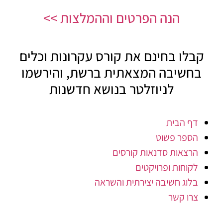
הנה הפרטים וההמלצות >>
קבלו בחינם את קורס עקרונות וכלים
בחשיבה המצאתית ברשת, והירשמו
לניוזלטר בנושא חדשנות
דף הבית
הספר פשוט
הרצאות סדנאות קורסים
לקוחות ופרויקטים
בלוג חשיבה יצירתית והשראה
צרו קשר