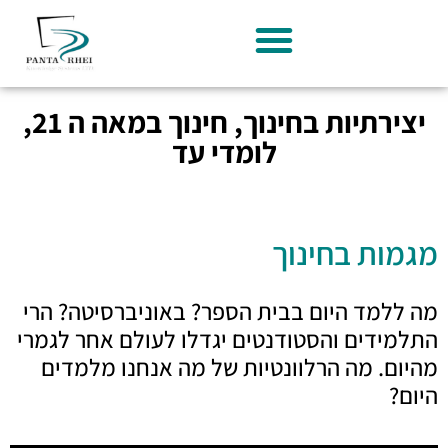
יצירתיות בחינוך, חינוך במאה ה 21,
לומדי עד
מגמות בחינוך
מה ללמד היום בבית הספר? באוניברסיטה? הרי
התלמידים והסטודנטים יגדלו לעולם אחר לגמרי
מהיום. מה הרלוונטיות של מה אנחנו מלמדים
היום?