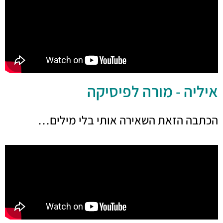
איליה - מורה לפיסיקה
הכתבה הזאת השאירה אותי בלי מילים…