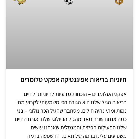
חיוניות בריאות אפיגנטיקה אפקט טלומרים
אפקט הטלומרים – הוכחות מדעיות לחיוניות ולחיים
בריאים הגיל שלנו הוא הגורם הכי משמעותי לקבוע מתי
נמות ומתי נהיה חולים. מסתבר שהגיל הכרונולוגי – בני
כמה אנחנו שונה מאד מהגיל הביולוגי שלנו. אורח החיים
שלנו הפעילות הפיזית והמנטלית שאנחנו עושים
משפיעים עלינו ברמה של תאים. ההשפעה ברמה