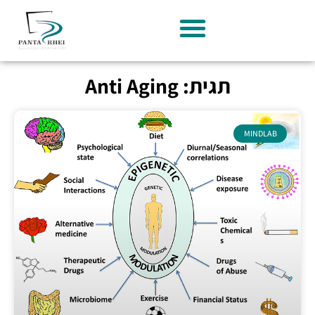
תגית: Anti Aging
MINDLAB