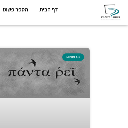
דף הבית
הספר פשוט
MINDLAB