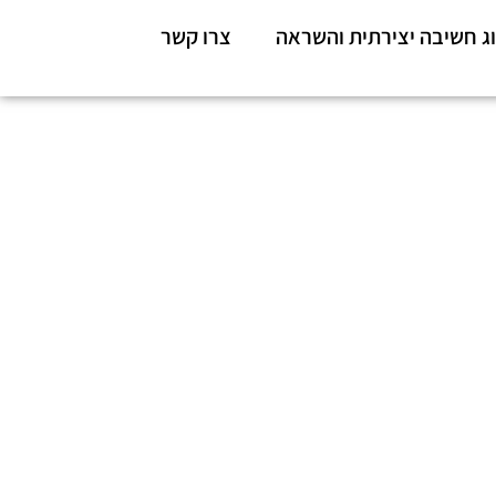
ג חשיבה יצירתית והשראה
צרו קשר