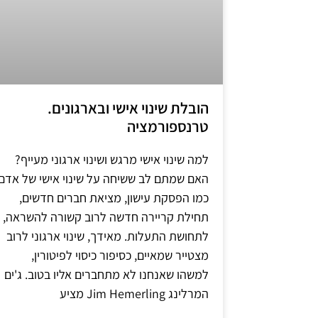
הובלת שינוי אישי ובארגונים.
טרנספורמציה
למה שינוי אישי מרגש ושינוי ארגוני מעייף?
האם שמתם לב ששיחה על שינוי אישי של אדם
כמו הפסקת עישון, מציאת חברים חדשים,
תחילת קריירה חדשה לרוב קשורה להשראה,
לתחושת התעלות. מאידך, שינוי ארגוני לרוב
מצטייר שמאיים, כסיפור כיסוי לפיטורין,
למשהו שאנחנו לא מתחברים אליו בטוב. ג'ים
המרלינג Jim Hemerling מציע