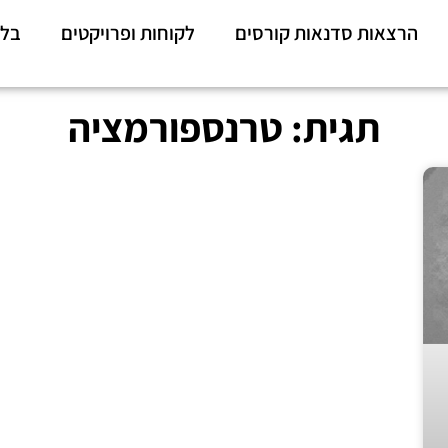
הרצאות סדנאות קורסים
לקוחות ופרויקטים
בלו
תגית: טרנספורמציה