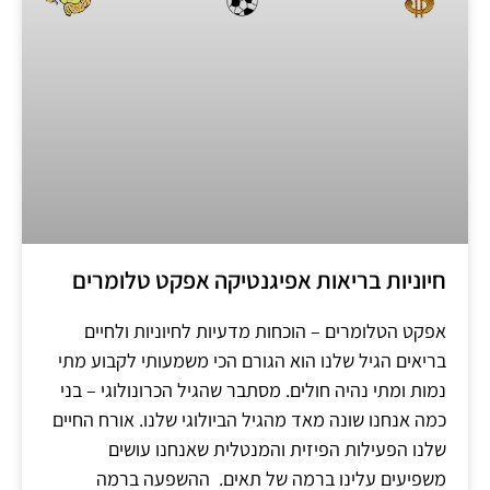
חיוניות בריאות אפיגנטיקה אפקט טלומרים
אפקט הטלומרים – הוכחות מדעיות לחיוניות ולחיים
בריאים הגיל שלנו הוא הגורם הכי משמעותי לקבוע מתי
נמות ומתי נהיה חולים. מסתבר שהגיל הכרונולוגי – בני
כמה אנחנו שונה מאד מהגיל הביולוגי שלנו. אורח החיים
שלנו הפעילות הפיזית והמנטלית שאנחנו עושים
משפיעים עלינו ברמה של תאים. ההשפעה ברמה