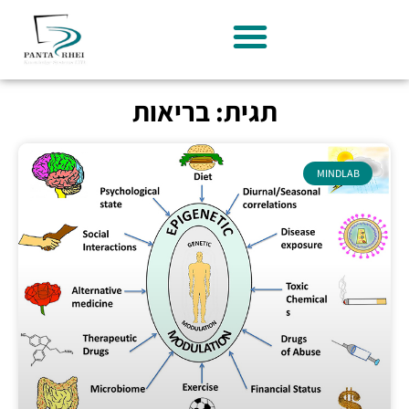
תגית: בריאות
MINDLAB