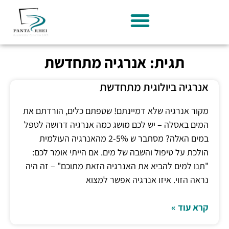
תגית: אנרגיה מתחדשת
אנרגיה ביולוגית מתחדשת
מקור אנרגיה שלא דמיינתם! שטפתם כלים, הורדתם את
המים באסלה – יש לכם מושג כמה אנרגיה דרושה לטפל
במים האלה? מסתבר ש 2-5% מהאנרגיה העולמית
הולכת על טיפול והשבה של מים. אם הייתי אומר לכם:
"תנו למים להביא את האנרגיה הזאת מתוכם" – זה היה
נראה הזוי. איזו אנרגיה אפשר למצוא
קרא עוד »