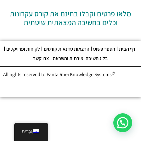
מלאו פרטים וקבלו בחינם את קורס עקרונות
וכלים בחשיבה המצאתית שיטתית
דף הבית
הספר פשוט
הרצאות סדנאות קורסים
לקוחות ופרויקטים
בלוג חשיבה יצירתית והשראה
צרו קשר
©
All rights reserved to Panta Rhei Knowledge Systems
עִבְרִית