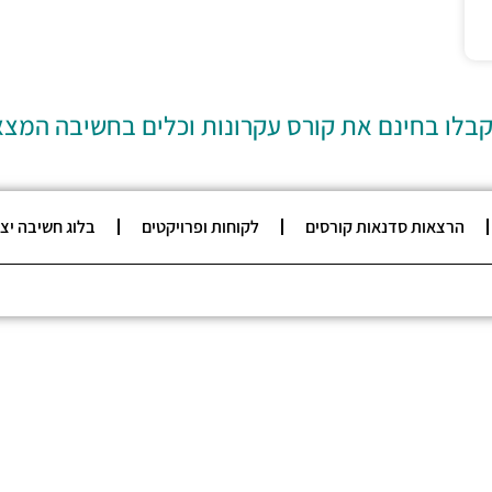
קבלו בחינם את קורס עקרונות וכלים בחשיבה המצ
הרצאות סדנאות קורסים
לקוחות ופרויקטים
בלוג חשיבה יצ