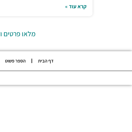
קרא עוד »
מלאו פרטים ו
דף הבית
הספר פשוט