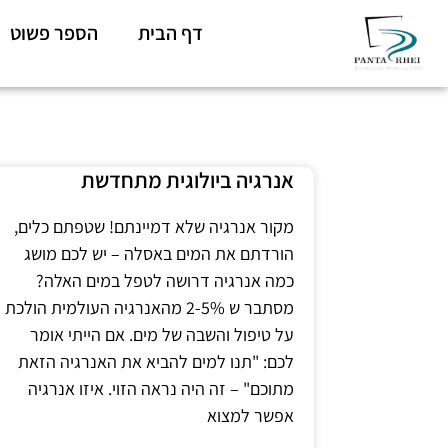
דף הבית
הספר פשוט
אנרגיה ביולוגית מתחדשת
מקור אנרגיה שלא דמיינתם! שטפתם כלים,
הורדתם את המים באסלה – יש לכם מושג
כמה אנרגיה דרושה לטפל במים האלה?
מסתבר ש 2-5% מהאנרגיה העולמית הולכת
על טיפול והשבה של מים. אם הייתי אומר
לכם: "תנו למים להביא את האנרגיה הזאת
מתוכם" – זה היה נראה הזוי. איזו אנרגיה
אפשר למצוא