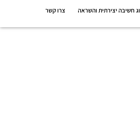
ג חשיבה יצירתית והשראה
צרו קשר