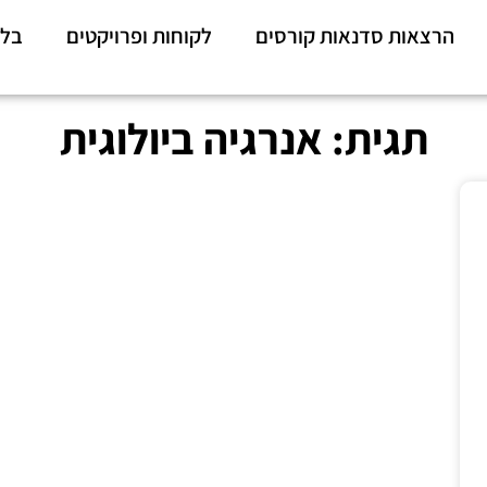
הרצאות סדנאות קורסים
לקוחות ופרויקטים
בלו
תגית: אנרגיה ביולוגית