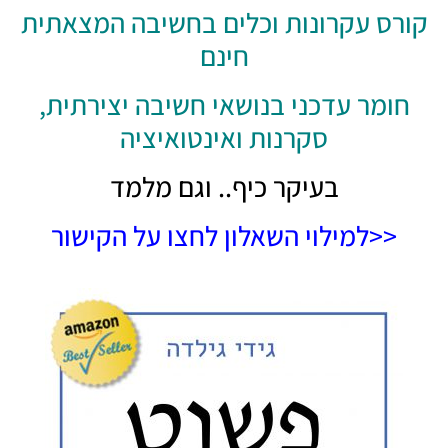
קורס עקרונות וכלים בחשיבה המצאתית
חינם
חומר עדכני בנושאי חשיבה יצירתית,
סקרנות ואינטואיציה
בעיקר כיף.. וגם מלמד
למילוי השאלון לחצו על הקישור>>