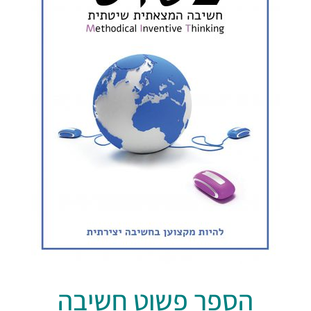
הספר פשוט חשיבה