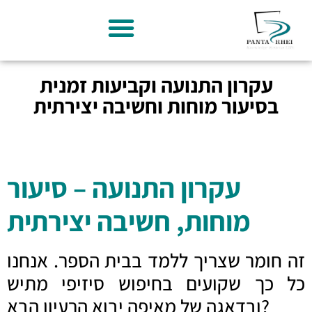
עקרון התנועה וקביעות זמנית
בסיעור מוחות וחשיבה יצירתית
עקרון התנועה – סיעור
מוחות, חשיבה יצירתית
זה חומר שצריך ללמד בבית הספר. אנחנו
כל כך שקועים בחיפוש סיזיפי מתיש
ובדאגה של מאיפה יבוא הרעיון הבא?