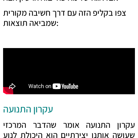
צפו בקליפ הזה עם דרך חשיבה מקורית
שמביאה תוצאות:
עקרון התנועה
עקרון התנועה אומר שהדבר המרכזי
שעושה אותנו יצירתיים הוא היכולת לנוע