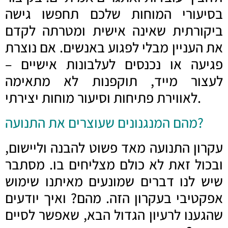
בסיעורי המוחות שלכם תחפשו גישה
ביקורתית שאינה אישית ומטרתה לקדם
את העניין מבלי לפגוע באנשים. אם נוצרת
פגיעה או נכנסים לעלבונות אישיים –
לעצור מייד, תוקפנות לא מתאימה
לאווירת פתיחות וסיעור מוחות יצירתי.
מהם המנגנונים שעוצרים את התנועה?
עקרון התנועה מאד פשוט להבנה וליישום,
ובכול זאת לא כולם מצליחים בו. מסתבר
שיש לנו דברים שמונעים מאיתנו שימוש
אפקטיבי בעקרון הזה. מהם? ואיך יודעים
שהגענו לרעיון הגדול הבא, שאפשר לסיים