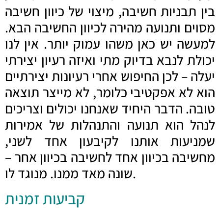
בין תבניות חשיבה, מיצוי של כיוון חשיבה
מסוים ותנועה מהירה לכיוון החשיבה הבא.
למעשה יש כאן משהו עמוק יותר. אין לנו
יכולת לנבא בדיוק מתי ואיזה רעיון יצירתי
יעלה – לכן החיפוש אחרי רעיונות יצירתיים
הוא לא אפקטיבי כלומר, לא מייצר תוצאה
טובה. הדבר היחיד שאנחנו יכולים וצריכים
לנהל הוא תנועה והתנהלות של אמירות
שמניעות אותנו לקיבעון אחד לשני,
מחשיבה בכיוון אחד לחשיבה בכיוון אחר –
שונה מאד ממנו. מנוגד לו.
קביעות זמנית