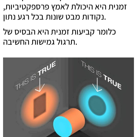
זמנית היא היכולת לאמץ פרספקטיביות,
נקודות מבט שונות בכל רגע נתון.
כלומר קביעות זמנית היא הבסיס של
תרגול גמישות החשיבה.