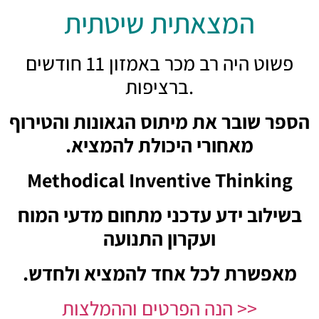
המצאתית שיטתית
פשוט היה רב מכר באמזון 11 חודשים
ברציפות.
הספר שובר את מיתוס הגאונות והטירוף
מאחורי היכולת להמציא.
Methodical Inventive Thinking
בשילוב ידע עדכני מתחום מדעי המוח
ועקרון התנועה
מאפשרת לכל אחד להמציא ולחדש.
הנה הפרטים וההמלצות >>