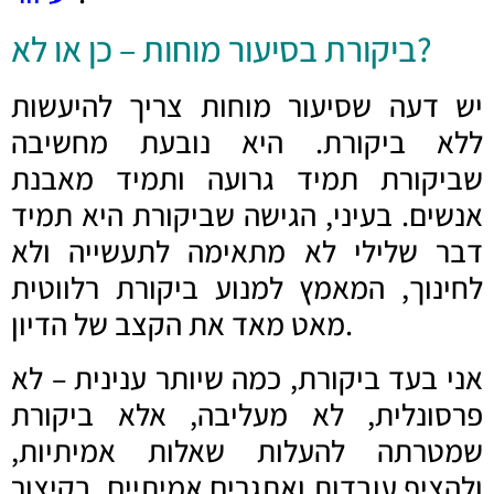
ביקורת בסיעור מוחות – כן או לא?
יש דעה שסיעור מוחות צריך להיעשות
ללא ביקורת. היא נובעת מחשיבה
שביקורת תמיד גרועה ותמיד מאבנת
אנשים. בעיני, הגישה שביקורת היא תמיד
דבר שלילי לא מתאימה לתעשייה ולא
לחינוך, המאמץ למנוע ביקורת רלווטית
מאט מאד את הקצב של הדיון.
אני בעד ביקורת, כמה שיותר ענינית – לא
פרסונלית, לא מעליבה, אלא ביקורת
שמטרתה להעלות שאלות אמיתיות,
ולהציף עובדות ואתגרים אמיתיים. בקיצור