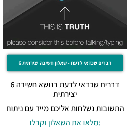
6 דברים שכדאי לדעת - שאלון חשיבה יצירתית
6 דברים שכדאי לדעת בנושא חשיבה
יצירתית
התשובות נשלחות אליכם מייד עם ניתוח
מלאו את השאלון וקבלו: