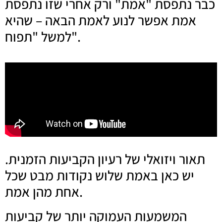
כבר נתפסת "אמת" ורק אחרי שזו נתפסת
אמת אפשר לנוע לאמת הבאה – שהיא
למשל "תפוח".
תאור ויזואלי של רעיון הקביעות הזמנית.
יש כאן באמת שלוש נקודות מבט שכל
אחת מהן אמת.
המשמעות העמוקה יותר של קביעות