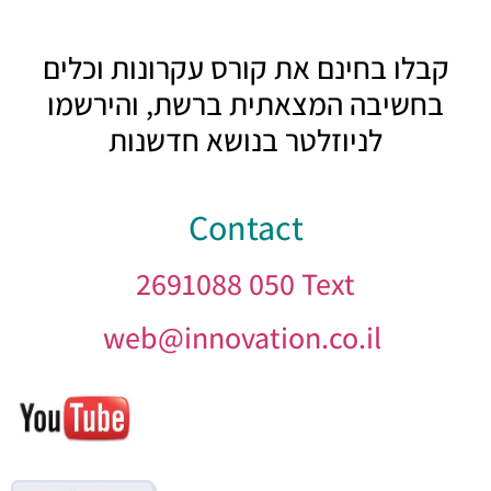
קבלו בחינם את קורס עקרונות וכלים
בחשיבה המצאתית ברשת, והירשמו
לניוזלטר בנושא חדשנות
Contact
2691088 050
Text
web@innovation.co.il