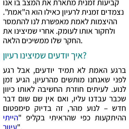
קביעות זמנית מתארת את המצב בו אנו
נצמדים זמנית לרעיון כאילו הוא ה"אמת".
ההיצמות לאמת מאפשרת לנו להתמסר
ולחקור אותו לעומק. אחרי שמיצינו את
החקר שלו ממשיכים הלאה.
איך יודעים שמיצינו רעיון?
ברגע האמת לא תמיד יודעים, אבל רגע
לפני שאנחנו מותשים מהרעיון, הגיע זמן
לנוע. לעיתים חוזרת החשיבה לאותו כיוון
שכבר עבדנו עליו, ואם אין שם שום דבר
חדש – לנוע מהר, זה בדיוק סימפטום
ההיתקעות כפי שהראיתי בקליפ "
הייתי
".
עיוור