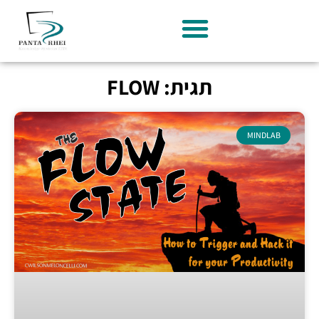
תגית: FLOW
MINDLAB