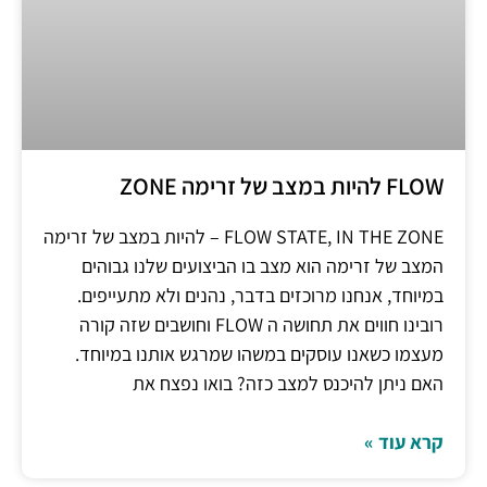
FLOW להיות במצב של זרימה ZONE
FLOW STATE, IN THE ZONE – להיות במצב של זרימה
המצב של זרימה הוא מצב בו הביצועים שלנו גבוהים
במיוחד, אנחנו מרוכזים בדבר, נהנים ולא מתעייפים.
רובינו חווים את תחושה ה FLOW וחושבים שזה קורה
מעצמו כשאנו עוסקים במשהו שמרגש אותנו במיוחד.
האם ניתן להיכנס למצב כזה? בואו נפצח את
קרא עוד »