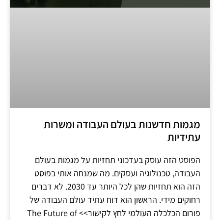
מגמות חדשנות בעולם העבודה ומשרות
עתידיות
הפוסט הזה עוסק בעדכוני תחזיות על מגמות בעולם
העבודה, טכנולוגיה ועסקים. מה שמנחה אותי בפוסט
הזה הוא תחזיות שהן לכל היותר עד 2030. לא דברים
רחוקים מידי. הראשון הוא דוח עתיד עולם העבודה של
פורום הכלכלה העולמי לחץ לקישור>> The Future of