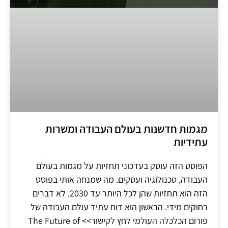
מגמות חדשנות בעולם העבודה ומשרות
עתידיות
הפוסט הזה עוסק בעדכוני תחזיות על מגמות בעולם
העבודה, טכנולוגיה ועסקים. מה שמנחה אותי בפוסט
הזה הוא תחזיות שהן לכל היותר עד 2030. לא דברים
רחוקים מידי. הראשון הוא דוח עתיד עולם העבודה של
פורום הכלכלה העולמי לחץ לקישור>> The Future of