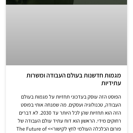
מגמות חדשנות בעולם העבודה ומשרות
עתידיות
הפוסט הזה עוסק בעדכוני תחזיות על מגמות בעולם
העבודה, טכנולוגיה ועסקים. מה שמנחה אותי בפוסט
הזה הוא תחזיות שהן לכל היותר עד 2030. לא דברים
רחוקים מידי. הראשון הוא דוח עתיד עולם העבודה של
פורום הכלכלה העולמי לחץ לקישור>> The Future of