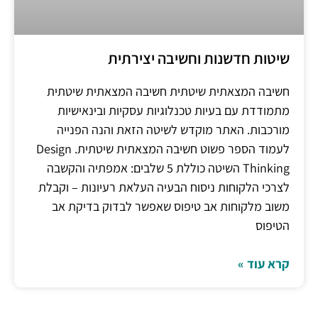
שיטות חדשנות וחשיבה יצירתית
חשיבה המצאתית שיטתית חשיבה המצאתית שיטתית
מתמודדת עם בעיות טכנלוגיות עסקיות ובינאישיות
מורכבות. האתר מוקדש לשיטה הזאת והנה הפנייה
לעמוד הספר פשוט חשיבה המצאתית שיטתית. Design
Thinking השיטה כוללת 5 שלבים: אמפתיה והקשבה
לצרכי הלקוחות ניסוח הבעיה העלאת רעיונות – וקבלת
משוב מלקוחות אב טיפוס שאפשר לבדוק בדיקת אב
הטיפוס
קרא עוד »