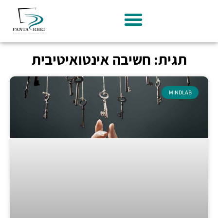
תגית: חשיבה אינטואיטיבית
MINDLAB