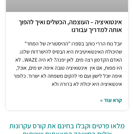
אינטואיציה – העוצמה, הכשלים ואיך להפוך
אותה למדריך עבורנו
יובל נוח הררי כותב בספרו "ההיסטוריה של המחר"
שהיכולת האינטואיטיבית היא הבסיס להישרדות שלנו.
האדם הקדמון רצה מים. לאן יפנה? לא היה WAZE.. לא
היו מפות, אם אין אינטואיציה טובה איפה יש מים, אוכל,
איפה יוכל לישון ועם מי להקים משפחה לא ישרוד. כלומר
אינטואיציה היא יכולת לא ברורה ולא
קרא עוד »
מלאו פרטים וקבלו בחינם את קורס עקרונות