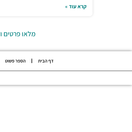
קרא עוד »
מלאו פרטים ו
דף הבית
הספר פשוט