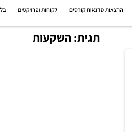
הרצאות סדנאות קורסים
לקוחות ופרויקטים
בלו
תגית: השקעות