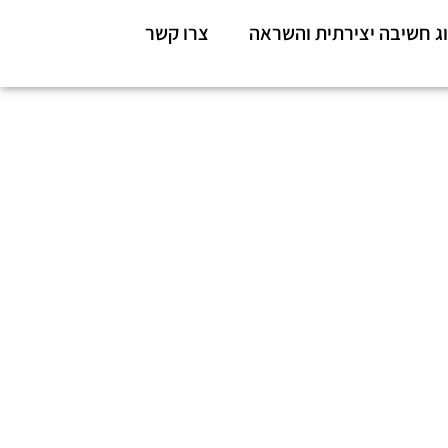
ג חשיבה יצירתית והשראה
צרו קשר