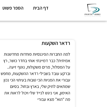
דף הבית
הספר פשוט
רדאר השקעות
למה החברות הפיננסיות פוחדות מחדשנות
אמיתית? כבר דמיינתי אותי בחדר כושר, רץ
על המסלול, מרים משקולות, נוטף זיעה..
וברקע עובד בשבילי רדאר ההשקעות, מחפש
עבורי את המניות הכי טובות בעיתוי הכי נכון
שמתאים לתיק שלי, בארץ ובחול. בסיום
האימון, אני ניגש לנייד שלי ויכול לראות את
מה "הוא" מצא עבורי