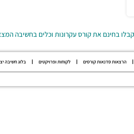
קבלו בחינם את קורס עקרונות וכלים בחשיבה המצ
הרצאות סדנאות קורסים
לקוחות ופרויקטים
בלוג חשיבה יצ