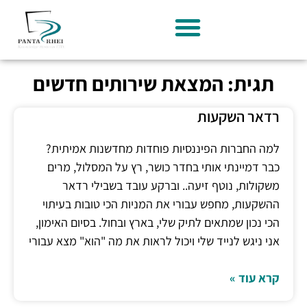
תגית: המצאת שירותים חדשים
רדאר השקעות
למה החברות הפיננסיות פוחדות מחדשנות אמיתית?
כבר דמיינתי אותי בחדר כושר, רץ על המסלול, מרים
משקולות, נוטף זיעה.. וברקע עובד בשבילי רדאר
ההשקעות, מחפש עבורי את המניות הכי טובות בעיתוי
הכי נכון שמתאים לתיק שלי, בארץ ובחול. בסיום האימון,
אני ניגש לנייד שלי ויכול לראות את מה "הוא" מצא עבורי
קרא עוד »