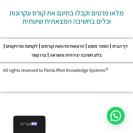
מלאו פרטים וקבלו בחינם את קורס עקרונות
וכלים בחשיבה המצאתית שיטתית
דף הבית
הספר פשוט
הרצאות סדנאות קורסים
לקוחות ופרויקטים
בלוג חשיבה יצירתית והשראה
צרו קשר
©
All rights reserved to Panta Rhei Knowledge Systems
עִבְרִית