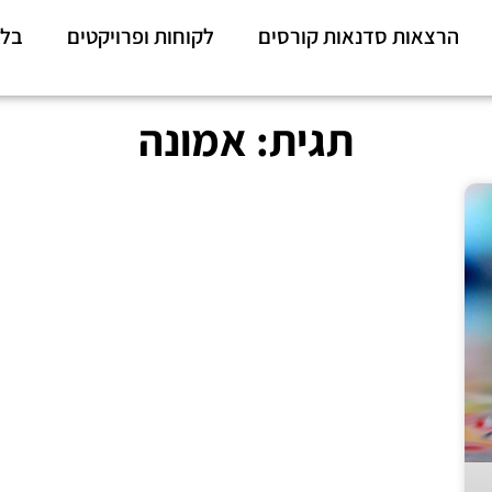
הרצאות סדנאות קורסים
לקוחות ופרויקטים
בלו
תגית: אמונה