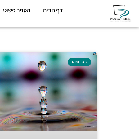
דף הבית
הספר פשוט
MINDLAB