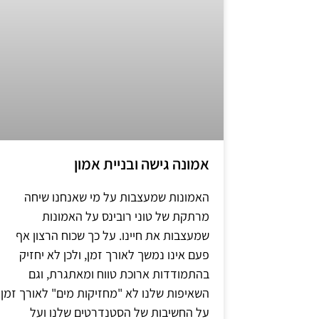
אמונה גישה ובניית אמון
האמונות שמעצבות על מי שאנחנו שיחה
מרתקת של טוני רובינס על האמונות
שמעצבות את חיינו. על כך שכוח הרצון אף
פעם אינו נמשך לאורך זמן, ולכן לא יחזיק
בהתמודדות ארוכת טווח ומאתגרת, וגם
השאיפות שלנו לא "מחזיקות מים" לאורך זמן.
על החשיבות של הסטנדרטים שלנו ועל