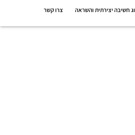
ג חשיבה יצירתית והשראה
צרו קשר