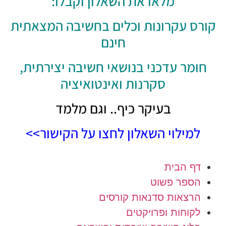
מלאו את השאלון וקבלו:
רס עקרונות וכלים בחשיבה המצאתית
חינם
ומר עדכני בנושאי חשיבה יצירתית,
סקרנות ואינטואיציה
בעיקר כיף.. וגם מלמד
למילוי השאלון לחצו על הקישור>>
דף הבית
הספר פשוט
הרצאות סדנאות קורסים
לקוחות ופרויקטים