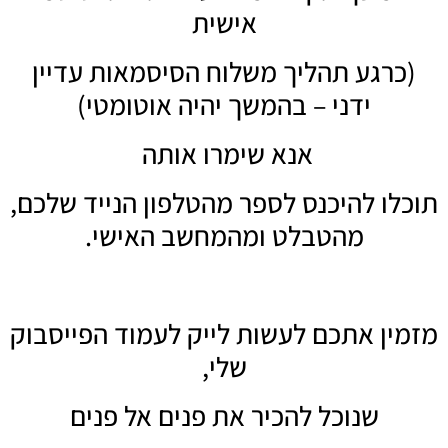
אישית
כרגע תהליך משלוח הסיסמאות עדיין
ידני – בהמשך יהיה אוטומטי)
אנא שימרו אותה
לו להיכנס לספר מהטלפון הנייד שלכם,
מהטבלט ומהמחשב האישי.
ין אתכם לעשות לייק לעמוד הפייסבוק
שלי,
שנוכל להכיר את פנים אל פנים