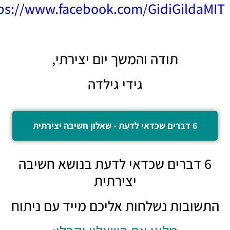
https://www.facebook.com/GidiGilda
תודה והמשך יום יצירתי,
גידי גילדה
6 דברים שכדאי לדעת - שאלון חשיבה יצירתית
6 דברים שכדאי לדעת בנושא חשיבה
יצירתית
שובות נשלחות אליכם מייד עם ניתוח