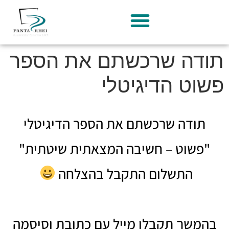
דה שרכשתם את הספר
וט הדיגיטלי
תודה שרכשתם את הספר הדיגיטלי
פשוט – חשיבה המצאתית שיטתית"
התשלום התקבל בהצלחה
משך תקבלו מייל עם כתובת וסיסמה