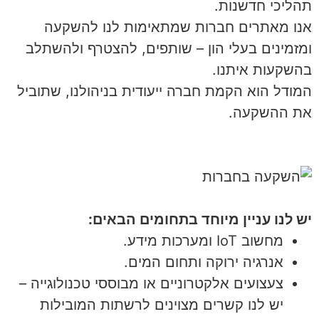
תהליכי חדשנות.
אנו מאתרים חברות שמתאימות לנו להשקעה
ומזמינים בעלי הון – שותפים, להצטרף ולהשתלב
בהשקעות איתנו.
המודל הוא הקמת חברה ייעודית בניהולנו, שתוביל
את ההשקעה.
יש לנו עניין מיוחד בתחומים הבאים:
מחשוב IoT ומערכות מידע.
אנרגיה ירוקה ותחום המים.
צעצועים אלקטרוניים או מבוססי טכנולוגייה –
יש לנו קשרים מצוינים לרשתות המובילות