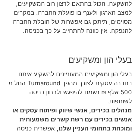
להשקעה. הכול בהתאם לרצון רוב המשקיעים,
למצב הארגון ולענף בו פועלת החברה. במקרים
מסוימים, תיתכן גם אפשרות של הובלת החברה
להנפקה. אין כוונה להתחייב על כך בכניסה.
בעלי הון ומשקיעים
בעלי הון ומשקיעים המעוניינים להשקיע איתנו
בחברה עסקית לצורך מהפך Turnaround החל מ
500 אלף ₪ נשמח להיפגש ולבחון כניסה
לשותפות.
מנהלים בכירים, אנשי שיווק ופיתוח עסקים או
אנשים בכירים עם רשת קשרים משמעותית
ומוכחת בתחומי העניין שלנו,
אפשרית כניסה