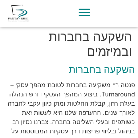
השקעה בחברות
ובמיזמים
השקעה בחברות
פנטה ריי משקיעה בחברות לטובת מהפך עסקי –
Turnaround. ביצוע המהפך העסקי דורש הנהלה
בעלת חזון, קבלת החלטות ומתן כיוון עקבי לחברה
לאורך שנים. ההעדפה שלנו היא לעשות זאת
כשותפים ובעלי השליטה בחברה. צברנו נסיון רב
בניהול ובליווי פריצות דרך עסקיות המבוססות על