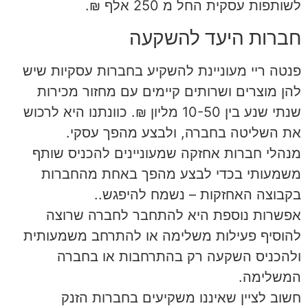
לשותפות עסקית החל מ 250 אלף ₪.
חברות היעד להשקעה
פנטה ריי מעוניינת להשקיע בחברות עסקיות שיש
להן מוצרים ושרותים קיימים עם מחזור מכירות
שנתי שנע בין 10-50 מליון ₪. כוונתנו היא לרכוש
את השליטה בחברה, ולבצע מהפך עסקי.
מנהלי חברות אחזקה שמעוניינים להכניס שותף
משמעותי בכדי לבצע מהפך באחת מהחברות
בקבוצה האחזקות – נשמח להיפגש..
אפשרות נוספת היא להתחבר לחברה שרוצה
להוסיף פעילות משלימה או להתרחב משמעותית
ולהכניס השקעה רק בהתרחבות או בחברה
המשלימה.
חשוב לציין שאיננו משקיעים בחברות הזנק