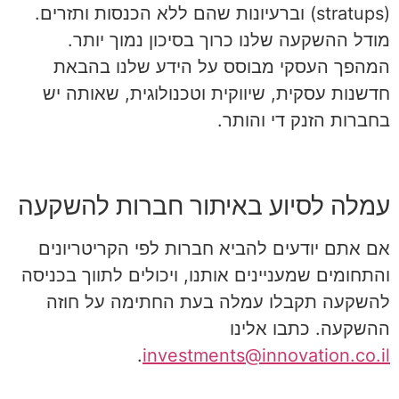
(stratups) וברעיונות שהם ללא הכנסות ותזרים.
מודל ההשקעה שלנו כרוך בסיכון נמוך יותר.
המהפך העסקי מבוסס על הידע שלנו בהבאת
חדשנות עסקית, שיווקית וטכנולוגית, שאותה יש
בחברות הזנק די והותר.
עמלה לסיוע באיתור חברות להשקעה
אם אתם יודעים להביא חברות לפי הקריטריונים
והתחומים שמעניינים אותנו, ויכולים לתווך בכניסה
להשקעה תקבלו עמלה בעת החתימה על חוזה
ההשקעה. כתבו אלינו
.
investments@innovation.co.il