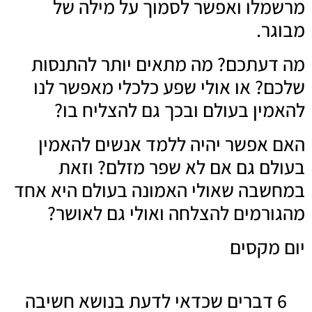
מרשמלו ואפשר לסמוך על מילה של
מבוגר.
מה דעתכם? מה מתאים יותר להתנסות
שלכם? או אולי שפע כלכלי מאפשר לנו
להאמין בעולם ובכך גם להצליח בו?
האם אפשר יהיה ללמד אנשים להאמין
בעולם גם אם לא שפר מזלם? וזאת
במחשבה שאולי האמונה בעולם היא אחד
מהגורמים להצלחה ואולי גם לאושר?
יום מקסים
6 דברים שכדאי לדעת בנושא חשיבה