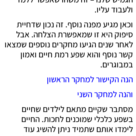
ולעבוד עליו.
וכאן מגיע מפנה נוסף. זה נכון שדחיית
סיפוק היא זו שמאפשרת הצלחה. אבל
לאחר שנים הגיעו מחקרים נוספים שמצאו
קשר נוסף והוא שפע רמת חיים ואמון
במבוגרים.
הנה הקישור למחקר הראשון
והנה למחקר השני
מסתבר שקיים מתאם לילדים שחיים
בשפע כלכלי שמוכנים לחכות. החיים
לימדו אותם שתמיד ניתן להשיג עוד