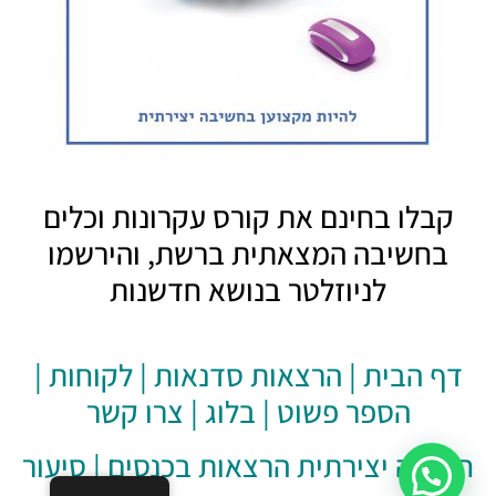
קבלו בחינם את קורס עקרונות וכלים
בחשיבה המצאתית ברשת, והירשמו
לניוזלטר בנושא חדשנות
דף הבית
|
הרצאות סדנאות
|
לקוחות
|
הספר פשוט
|
בלוג
|
צרו קשר
חשיבה יצירתית הרצאות בכנסים
|
סיעור