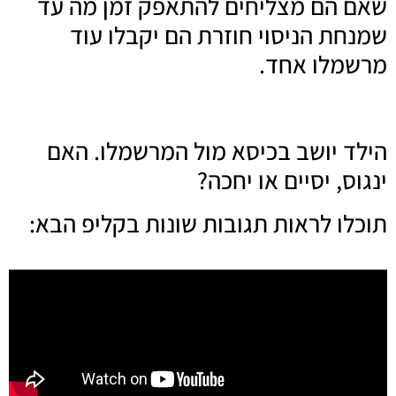
שאם הם מצליחים להתאפק זמן מה עד
שמנחת הניסוי חוזרת הם יקבלו עוד
מרשמלו אחד.
הילד יושב בכיסא מול המרשמלו. האם
ינגוס, יסיים או יחכה?
תוכלו לראות תגובות שונות בקליפ הבא: