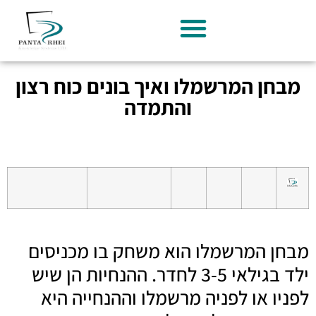
מבחן המרשמלו ואיך בונים כוח רצון
והתמדה
מבחן המרשמלו הוא משחק בו מכניסים
ילד בגילאי 3-5 לחדר. ההנחיות הן שיש
לפניו או לפניה מרשמלו וההנחייה היא