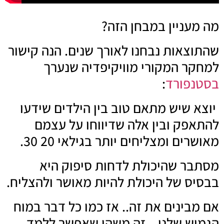
מה מעניין במבחן הזה?
שהתוצאות נבחנו לאורך שנים. הנה קישור
למחקר המקורי מוויקיפדיה שנערך
בסטנפורד
:
יוצא שיש מתאם טוב בין הילדים שידעו
להתאפק ובין אלה שדיווחו על עצמם
מאושרים ומצליחים יותר בגילאי 20 30.
מסתבר שהיכולת לדחות סיפוק היא
בבסיס של היכולת להיות מאושר ולהצליח.
אם מבינים את זה.. אז כמו כל דבר במוח
הגמיש שלנו – זה משהו שאפשר ללמד