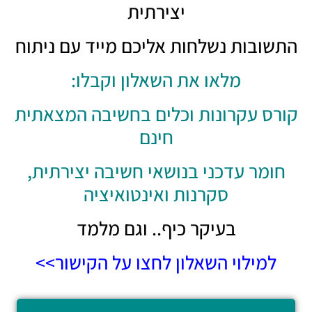
יצירתית
התשובות נשלחות אליכם מייד עם ניתוח
מלאו את השאלון וקבלו:
קורס עקרונות וכלים בחשיבה המצאתית
חינם
חומר עדכני בנושאי חשיבה יצירתית,
סקרנות ואינטואיציה
בעיקר כיף.. וגם מלמד
למילוי השאלון לחצו על הקישור>>