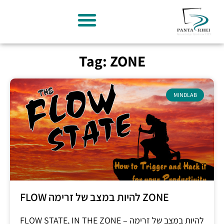
Tag: ZONE
MINDLAB
FLOW להיות במצב של זרימה ZONE
FLOW STATE, IN THE ZONE – להיות במצב של זרימה