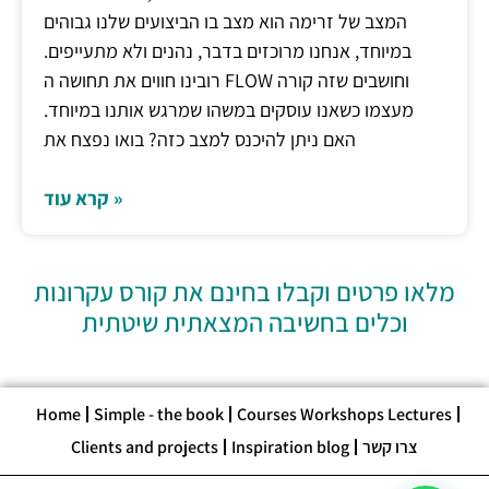
המצב של זרימה הוא מצב בו הביצועים שלנו גבוהים
במיוחד, אנחנו מרוכזים בדבר, נהנים ולא מתעייפים.
רובינו חווים את תחושה ה FLOW וחושבים שזה קורה
מעצמו כשאנו עוסקים במשהו שמרגש אותנו במיוחד.
האם ניתן להיכנס למצב כזה? בואו נפצח את
קרא עוד »
מלאו פרטים וקבלו בחינם את קורס עקרונות
וכלים בחשיבה המצאתית שיטתית
Home
Simple - the book
Courses Workshops Lectures
צרו קשר
Inspiration blog
Clients and projects