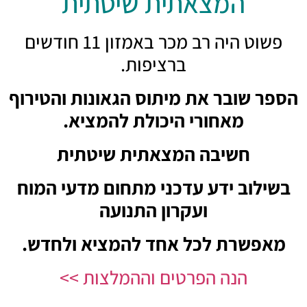
המצאתית שיטתית
פשוט היה רב מכר באמזון 11 חודשים
ברציפות.
הספר שובר את מיתוס הגאונות והטירוף
מאחורי היכולת להמציא.
חשיבה המצאתית שיטתית
בשילוב ידע עדכני מתחום מדעי המוח
ועקרון התנועה
מאפשרת לכל אחד להמציא ולחדש.
הנה הפרטים וההמלצות >>