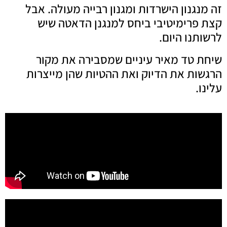
זה מנגנון הישרדות ומגנון רבייה מעולה. אבל
קצת פרימיטיבי ביחס למנגנן הדאטה שיש
לרשותנו היום.
שיחת טד מאיר עיניים שמסבירה את מקור
הרגשות את הדיוק ואת ההטיות שהן מייצרות
עלינו.