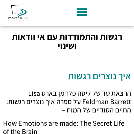
רגשות והתמודדות עם אי וודאות
ושינוי
איך נוצרים רגשות
הרצאת טד של ליסה פלדמן בארט Lisa
Feldman Barrett על ספרה איך נוצרים רגשות:
החיים הסודיים של המוח –
How Emotions are made: The Secret Life
of the Brain