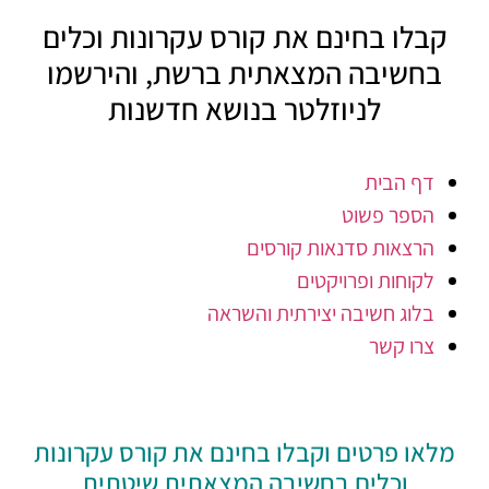
קבלו בחינם את קורס עקרונות וכלים
בחשיבה המצאתית ברשת, והירשמו
לניוזלטר בנושא חדשנות
דף הבית
הספר פשוט
הרצאות סדנאות קורסים
לקוחות ופרויקטים
בלוג חשיבה יצירתית והשראה
צרו קשר
מלאו פרטים וקבלו בחינם את קורס עקרונות
וכלים בחשיבה המצאתית שיטתית