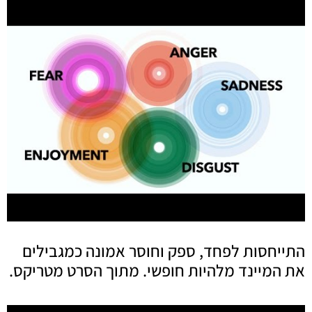
התייחסות לפחד, ספק וחוסר אמונה כמגבילים
את המיינד מלהיות חופשי. מתוך הסרט מטריקס.