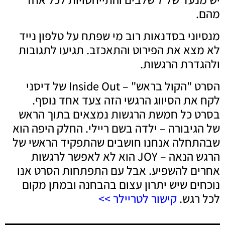
מהם.
מנסיוני בסדנאות רוב מי שפתח על טלפון נייד
לא מצא את הפירוט והתאכזב. תגיעו לתגובות
ולהגדרת הרגשות.
הסרט "הקול בראש" – Inside Out של דיסני
לקח את הסיווג הרגשי הזה צעד אחד נוסף.
בסרט כל חמשת הרגשות נמצאים בתוך הראש
של הגיבורה – ילדה בשם ריילי. החלק היפה הוא
שבהתחלה אנחנו חושבים שהתפקיד הראשי של
הרגש הנאה – JOY הוא לא לאפשר לרגשות
אחרים להשפיע. אבל עם התפתחות הסרט אנו
נוכחים שיש יתרון עצום בהבחנה ובמתן מקום
לכל רגש.
קישור לטריילר >>