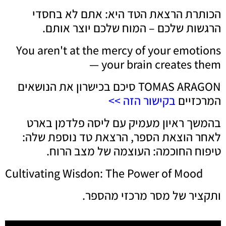
הכותרת הרצאת הטד היא: אתם לא בחסדי
הרגשות שלכם – המוח שלכם יוצר אותם.
You aren't at the mercy of your emotions
— your brain creates them
TOMAS ARAGON סיכם בכישרון את הנושאים
המרכזיים
בקישור הזה >>
בהמשך ראיון מעמיק עם ליסה פלדמן בארט
לאחר הוצאת הספר, הרצאת טד נוספת שלה:
טיפוח החוכמה: העוצמה של מצב הרוח.
Cultivating Wisdon: The Power of Mood
ותקציר של מסר מרכזי מהספר.