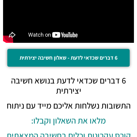
6 דברים שכדאי לדעת - שאלון חשיבה יצירתית
6 דברים שכדאי לדעת בנושא חשיבה
יצירתית
התשובות נשלחות אליכם מייד עם ניתוח
מלאו את השאלון וקבלו:
קורס עקרונות וכלים בחשיבה המצאתית