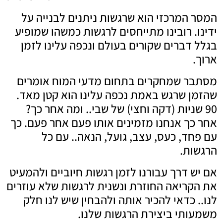
המסר המרכזי הוא שרגשות ניתנים לבנייה על
ידינו. רובינו מתייחסים לרגשות כמשהו שמופיע
בגלל דברים שקורים בעולם ונכפה עלינו לזמן
ארוך.
מסתבר שמחקרים בתחום מדעי המוח אומרים
שהזמן שרגש באמת נכפה עלינו הוא קטן מאד.
90 שניות (דקה וחצי) של שבי.. ומה אחר כך?
אחר כך אנחנו מזמינים אותו פעם אחר פעם. כך
עם פחד, כעס, עצב, גועל, הנאה.. עם כל
הרגשות.
אם יש דרך עבורנו לזמן רגשות חיוביים ולהמעיט
את הקריאה החוזרת ונשנית לרגשות שלא עוזרים
לנו.. כדאי להכיר אותה ולהבחין שיש לנו חלק
משמעותי ביצירת הרגשות שלנו.