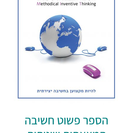
הספר פשוט חשיבה