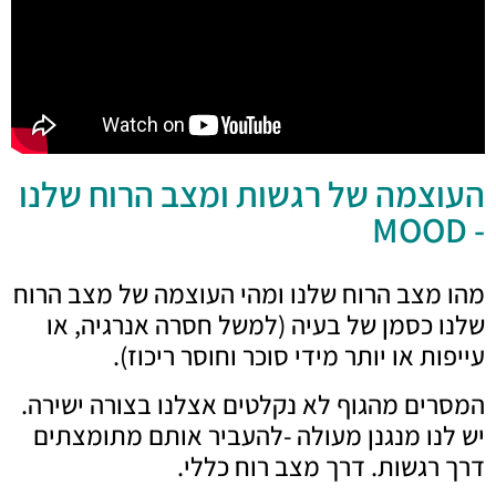
העוצמה של רגשות ומצב הרוח שלנו
- MOOD
מהו מצב הרוח שלנו ומהי העוצמה של מצב הרוח
שלנו כסמן של בעיה (למשל חסרה אנרגיה, או
עייפות או יותר מידי סוכר וחוסר ריכוז).
המסרים מהגוף לא נקלטים אצלנו בצורה ישירה.
יש לנו מנגנן מעולה -להעביר אותם מתומצתים
דרך רגשות. דרך מצב רוח כללי.