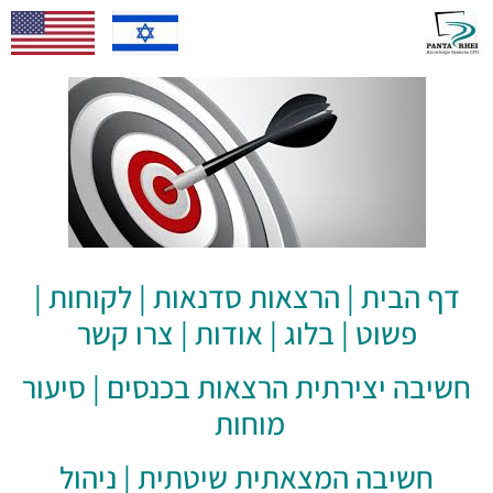
דף הבית
|
הרצאות סדנאות
|
לקוחות
|
פשוט
|
בלוג
|
אודות
|
צרו קשר
חשיבה יצירתית הרצאות בכנסים
|
סיעור
מוחות
חשיבה המצאתית שיטתית
|
ניהול