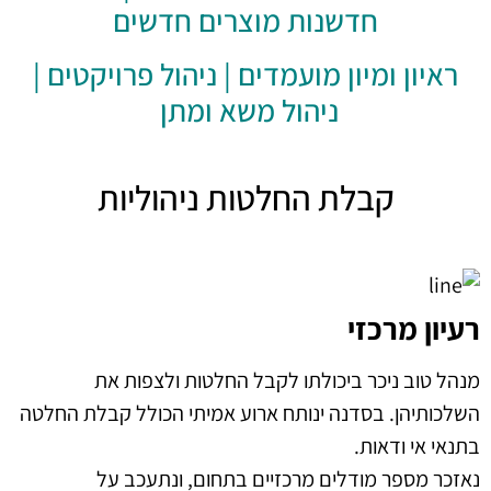
חדשנות מוצרים חדשים
ראיון ומיון מועמדים
|
ניהול פרויקטים
|
ניהול משא ומתן
קבלת החלטות ניהוליות
רעיון מרכזי
מנהל טוב ניכר ביכולתו לקבל החלטות ולצפות את
השלכותיהן. בסדנה ינותח ארוע אמיתי הכולל קבלת החלטה
בתנאי אי ודאות.
נאזכר מספר מודלים מרכזיים בתחום, ונתעכב על