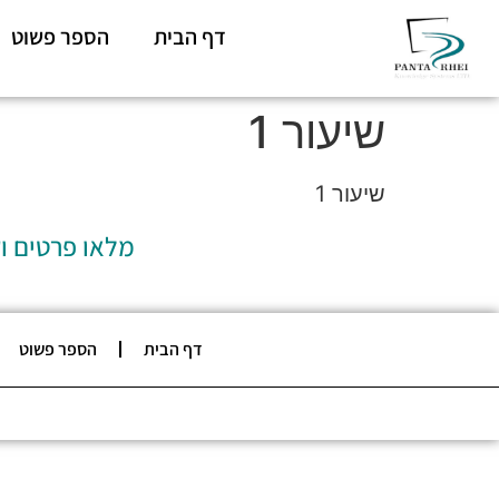
דף הבית
הספר פשוט
שיעור 1
שיעור 1
מלאו פרטים ו
דף הבית
הספר פשוט