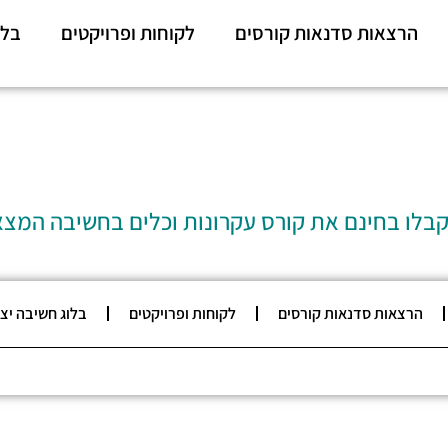
הרצאות סדנאות קורסים
לקוחות ופרויקטים
בלו
קבלו בחינם את קורס עקרונות וכלים בחשיבה המצ
הרצאות סדנאות קורסים
לקוחות ופרויקטים
בלוג חשיבה יצ